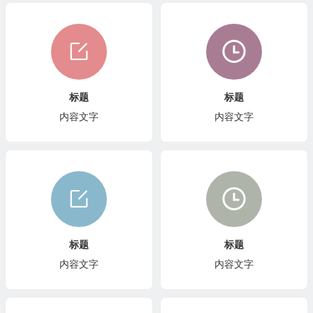
标题
标题
内容文字
内容文字
标题
标题
内容文字
内容文字