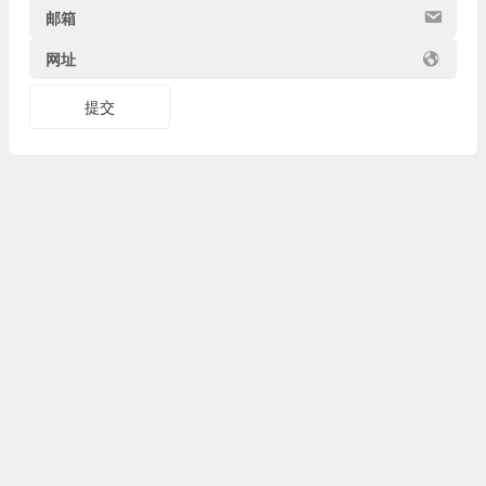
邮箱
网址
提交