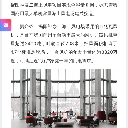
揭阳神泉二海上风电项目实现全容量并网，标志着我
国商用最大单机容量海上风电场建成投运。
据介绍，揭阳神泉二海上风电场采用的11兆瓦风
机，是目前我国商用单台功率最大的风机。该风机重
量超过2400吨，叶轮直径208米，扫风面积相当于
4.7个标准足球场，一台风机的年发电量约为3820万
度，可满足近2万户家庭一年的用电需求。