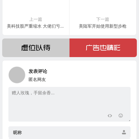
上一篇
下一篇
美科技股严重缩水 大佬们亏了多少
美陆军开始使用新型步枪
发表评论
匿名网友
昵称