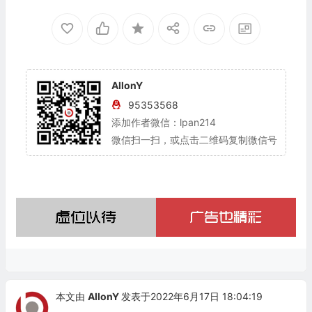
AllonY
95353568
添加作者微信：lpan214
微信扫一扫，或点击二维码复制微信号
本文由
AllonY
发表于2022年6月17日 18:04:19