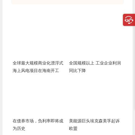
全球最大规模商业化漂浮式
全国规模以上 工业企业利润
海上风电项目在海南开工
同比下降
在债券市场，负利率即将成
美能源巨头埃克森美孚起诉
为历史
欧盟