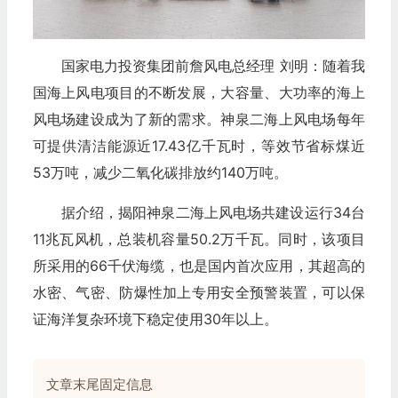
国家电力投资集团前詹风电总经理 刘明：随着我
国海上风电项目的不断发展，大容量、大功率的海上
风电场建设成为了新的需求。神泉二海上风电场每年
可提供清洁能源近17.43亿千瓦时，等效节省标煤近
53万吨，减少二氧化碳排放约140万吨。
据介绍，揭阳神泉二海上风电场共建设运行34台
11兆瓦风机，总装机容量50.2万千瓦。同时，该项目
所采用的66千伏海缆，也是国内首次应用，其超高的
水密、气密、防爆性加上专用安全预警装置，可以保
证海洋复杂环境下稳定使用30年以上。
文章末尾固定信息