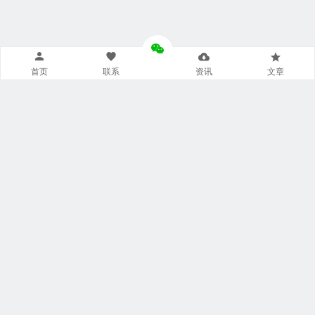
首页
联系
资讯
文章
导航菜单小工具