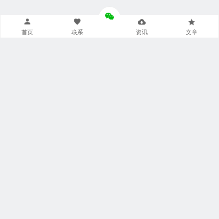
首页
联系
资讯
文章