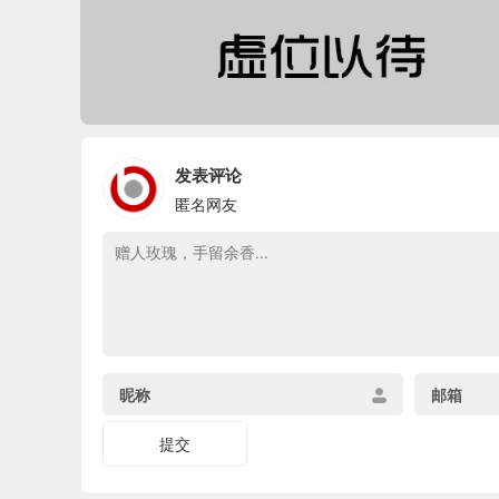
发表评论
匿名网友
昵称
邮箱
提交