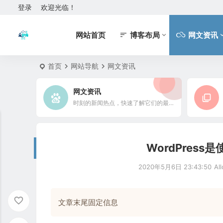
登录
欢迎光临！
网站首页
博客布局
网文资讯
首页
网站导航
网文资讯
网文资讯
时刻的新闻热点，快速了解它们的最新进展
WordPres
2020年5月6日 23:43:50
Al
文章末尾固定信息