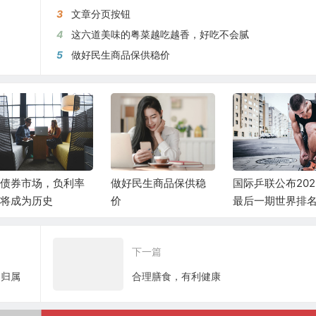
3
文章分页按钮
4
这六道美味的粤菜越吃越香，好吃不会腻
5
做好民生商品保供稳价
债券市场，负利率
做好民生商品保供稳
国际乒联公布202
将成为历史
价
最后一期世界排
下一篇
的归属
合理膳食，有利健康