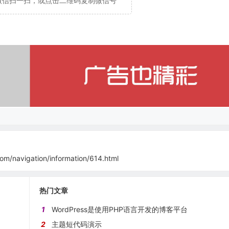
微信扫一扫，或点击二维码复制微信号
com/navigation/information/614.html
热门文章
1
WordPress是使用PHP语言开发的博客平台
2
主题短代码演示