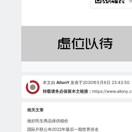
本文由
AllonY
发表于2020年5月6日 23:43:50
转载请务必保留本文链接：
https://www.allony.
相关文章
做好民生商品保供稳价
国际乒联公布2022年最后一期世界排名