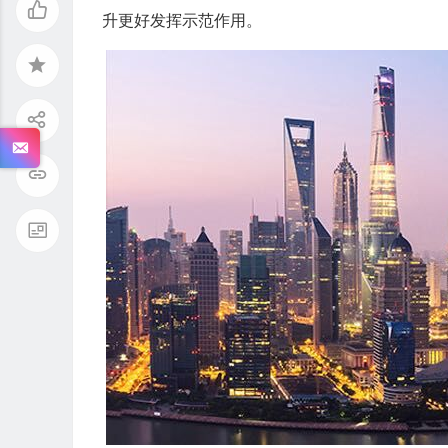
升更好发挥示范作用。