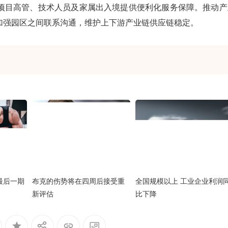
项目高管、技术人员及家属出入境提供便利化服务保障。推动产
加强园区之间联系沟通，维护上下游产业链供应链稳定。
最后一期
布克的伤势将在四周后接受重
全国规模以上 工业企业利润
新评估
比下降