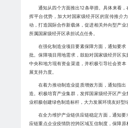
通知从四个方面推出12条举措。具体来看
挥平台优势，加大对国家级经开区的宣传推介
动，打造国际合作新载体，促进相关外向型产业
所属国家级经开区承担试点任务。
在强化制造业项目要素保障方面，通知要求
批。保障项目用地需求，鼓励对国家级经开区实
中央和地方现有资金渠道，并积极引导社会资本
展支持力度。
在着力推动制造业提质增效方面，通知指出
造。积极培育产业集群，发挥国家级经开区产业
业积极创建绿色制造标杆，大力发展环境友好型
在全力维护产业链供应链稳定方面，通知要
应链重点企业疫情防控跨区域互信制度，保障原