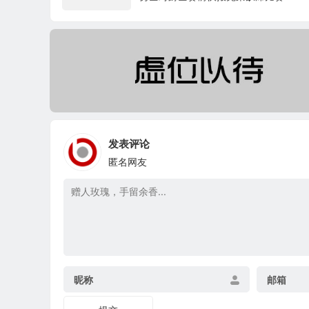
发表评论
匿名网友
昵称
邮箱