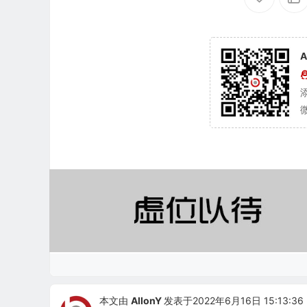
A
本文由
AllonY
发表于2022年6月16日 15:13:36