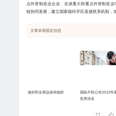
点外资制造业企业、在谈重大和重点外资制造业
链协同发展，建立国家级经开区直接联系机制，
文章末尾固定信息
做好民生商品保供稳价
国际乒联公布2022年
世界排名