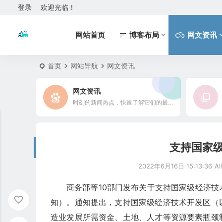
登录
欢迎光临！
网站首页
博客布局
网文资讯
首页
网站导航
网文资讯
网文资讯
时刻的新闻热点，快速了解它们的最新进展
支持国家
2022年6月16日 15:13:36
Al
商务部等10部门发布关于支持国家级经济
知）。通知提出，支持国家级经济技术开发区（
造业发展所需资金、土地、人才等资源要素瓶颈