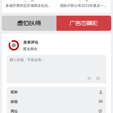
多城开展特定区域商业化试运营
国际乒联公布2022年最后一期世界排名
发表评论
匿名网友
昵称
邮箱
网址