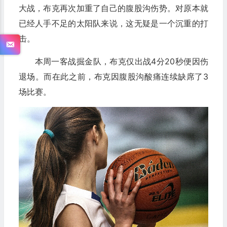
大战，布克再次加重了自己的腹股沟伤势。对原本就
已经人手不足的太阳队来说，这无疑是一个沉重的打
击。
本周一客战掘金队，布克仅出战4分20秒便因伤
退场。而在此之前，布克因腹股沟酸痛连续缺席了3
场比赛。