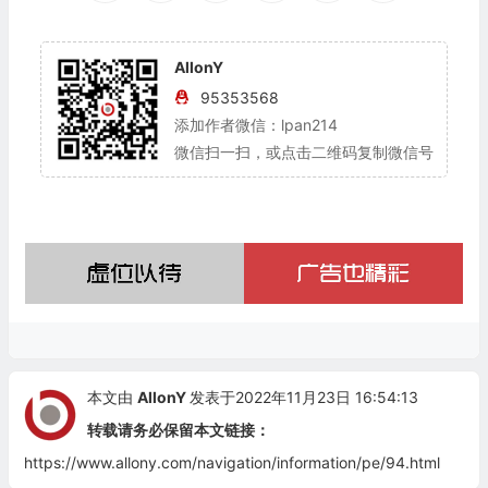
AllonY
95353568
添加作者微信：lpan214
微信扫一扫，或点击二维码复制微信号
本文由
AllonY
发表于2022年11月23日 16:54:13
转载请务必保留本文链接：
https://www.allony.com/navigation/information/pe/94.html