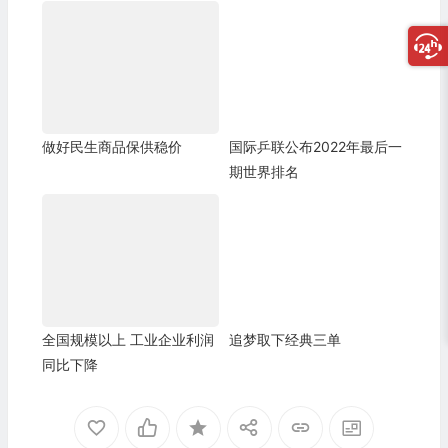
做好民生商品保供稳价
国际乒联公布2022年最后一
期世界排名
全国规模以上 工业企业利润
追梦取下经典三单
同比下降