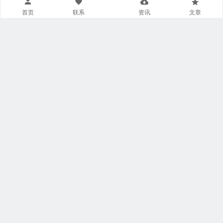
首页
联系
资讯
文章
导航菜单小工具