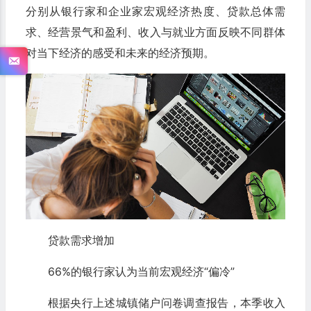
分别从银行家和企业家宏观经济热度、贷款总体需
求、经营景气和盈利、收入与就业方面反映不同群体
对当下经济的感受和未来的经济预期。
贷款需求增加
66%的银行家认为当前宏观经济“偏冷”
根据央行上述城镇储户问卷调查报告，本季收入