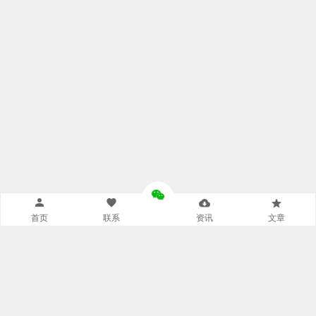
首页
联系
资讯
文章