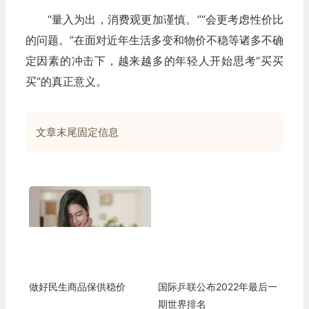
“量入为出，消费观更加谨慎。”“会更考虑性价比
的问题。”在面对近年生活多变和物价不稳等诸多不确
定因素的冲击下，越来越多的年轻人开始思考“买买
买”的真正意义。
文章末尾固定信息
做好民生商品保供稳价
国际乒联公布2022年最后一
期世界排名