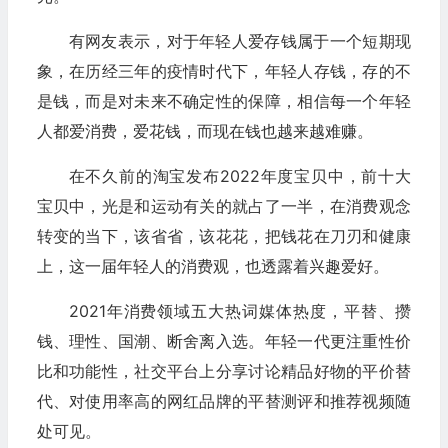
有网友表示，对于年轻人爱存钱属于一个短期现
象，在历经三年的疫情时代下，年轻人存钱，存的不
是钱，而是对未来不确定性的保障，相信每一个年轻
人都爱消费，爱花钱，而现在钱也越来越难赚。
在不久前的淘宝发布2022年度宝贝中，前十大
宝贝中，光是和运动有关的就占了一半，在消费观念
转变的当下，该省省，该花花，把钱花在刀刃和健康
上，这一届年轻人的消费观，也透露着兴趣爱好。
2021年消费领域五大热词媒体热度，平替、攒
钱、理性、国潮、断舍离入选。年轻一代更注重性价
比和功能性，社交平台上分享讨论精品好物的平价替
代、对使用率高的网红品牌的平替测评和推荐视频随
处可见。