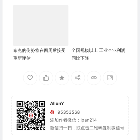
布克的伤势将在四周后接受
全国规模以上 工业企业利润
重新评估
同比下降
AllonY
95353568
添加作者微信：lpan214
微信扫一扫，或点击二维码复制微信号