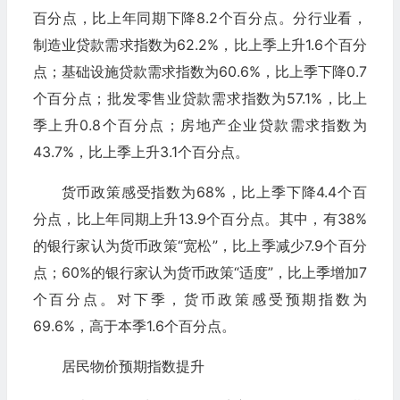
百分点，比上年同期下降8.2个百分点。分行业看，
制造业贷款需求指数为62.2%，比上季上升1.6个百分
点；基础设施贷款需求指数为60.6%，比上季下降0.7
个百分点；批发零售业贷款需求指数为57.1%，比上
季上升0.8个百分点；房地产企业贷款需求指数为
43.7%，比上季上升3.1个百分点。
货币政策感受指数为68%，比上季下降4.4个百
分点，比上年同期上升13.9个百分点。其中，有38%
的银行家认为货币政策“宽松”，比上季减少7.9个百分
点；60%的银行家认为货币政策“适度”，比上季增加7
个百分点。对下季，货币政策感受预期指数为
69.6%，高于本季1.6个百分点。
居民物价预期指数提升