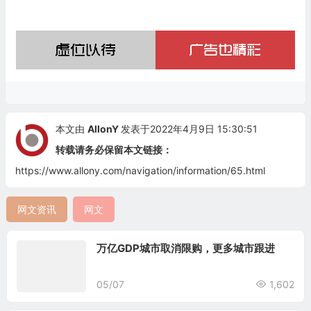
本文由
AllonY
发表于2022年4月9日 15:30:51
转载请务必保留本文链接：
https://www.allony.com/navigation/information/65.html
网文资讯
网文
万亿GDP城市取消限购，更多城市跟进
05/07
1,602