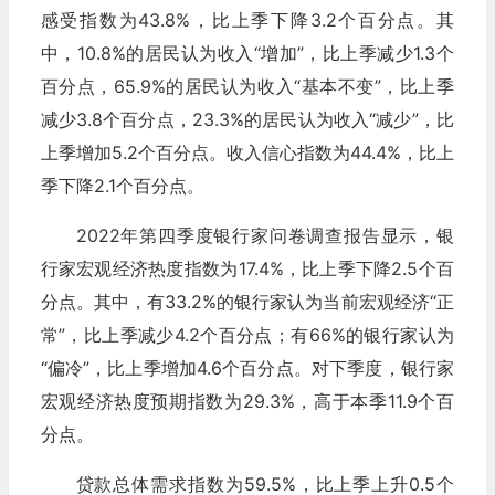
感受指数为43.8%，比上季下降3.2个百分点。其
中，10.8%的居民认为收入“增加”，比上季减少1.3个
百分点，65.9%的居民认为收入“基本不变”，比上季
减少3.8个百分点，23.3%的居民认为收入“减少”，比
上季增加5.2个百分点。收入信心指数为44.4%，比上
季下降2.1个百分点。
2022年第四季度银行家问卷调查报告显示，银
行家宏观经济热度指数为17.4%，比上季下降2.5个百
分点。其中，有33.2%的银行家认为当前宏观经济“正
常”，比上季减少4.2个百分点；有66%的银行家认为
“偏冷”，比上季增加4.6个百分点。对下季度，银行家
宏观经济热度预期指数为29.3%，高于本季11.9个百
分点。
贷款总体需求指数为59.5%，比上季上升0.5个