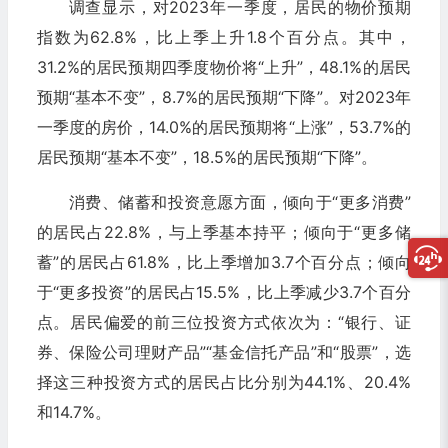
调查显示，对2023年一季度，居民的物价预期
指数为62.8%，比上季上升1.8个百分点。其中，
31.2%的居民预期四季度物价将“上升”，48.1%的居民
预期“基本不变”，8.7%的居民预期“下降”。对2023年
一季度的房价，14.0%的居民预期将“上涨”，53.7%的
居民预期“基本不变”，18.5%的居民预期“下降”。
消费、储蓄和投资意愿方面，倾向于“更多消费”
的居民占22.8%，与上季基本持平；倾向于“更多储
蓄”的居民占61.8%，比上季增加3.7个百分点；倾向
于“更多投资”的居民占15.5%，比上季减少3.7个百分
点。居民偏爱的前三位投资方式依次为：“银行、证
券、保险公司理财产品”“基金信托产品”和“股票”，选
择这三种投资方式的居民占比分别为44.1%、20.4%
和14.7%。