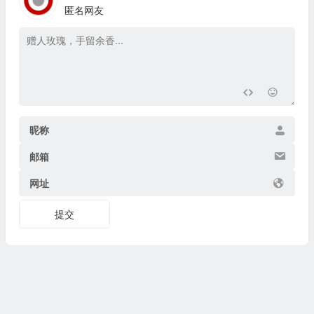
匿名网友
昵称
邮箱
网址
提交