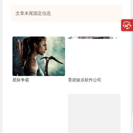
文章末尾固定信息
星际争霸
育碧娱乐软件公司