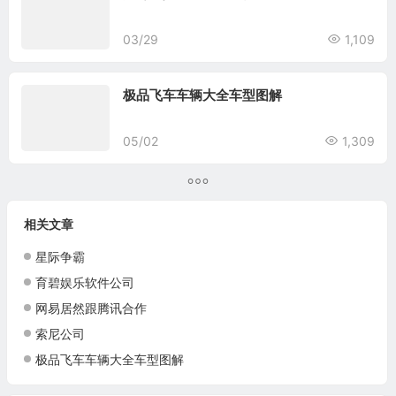
03/29
1,109
极品飞车车辆大全车型图解
05/02
1,309
相关文章
星际争霸
育碧娱乐软件公司
网易居然跟腾讯合作
索尼公司
极品飞车车辆大全车型图解