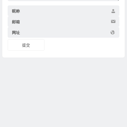
昵称
邮箱
网址
提交