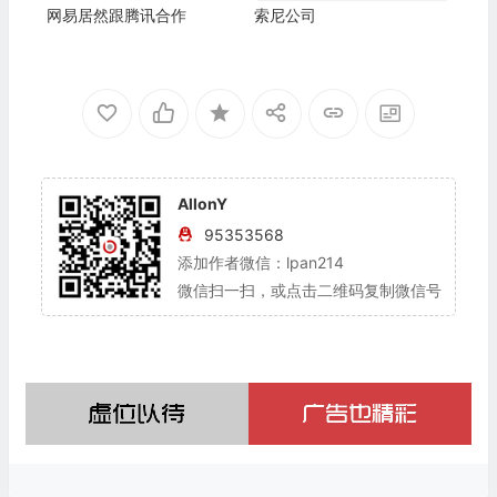
网易居然跟腾讯合作
索尼公司
AllonY
95353568
添加作者微信：lpan214
微信扫一扫，或点击二维码复制微信号