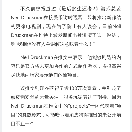
不久前曾报道过《最后的生还者2》游戏总监
Neil Druckman在接受采访时透露，即将推出新作结
构更像电视剧，现在为了防止有人误会，日前Neil
Druckman在推特上转发新闻出处澄清了这一说法，
称“我相信没有人会误解这意味着什么！”。
Neil Druckman在推文中表示，他能够剧透的内
容只是官方将以更加协作的方式制作游戏，将很高兴
尽快地向玩家展示他们的新项目。
该推文到现在获得了近100万次查看，并引起了
顽皮狗粉丝的大量关注，很多玩家表达了期待。因为
Neil Druckman在推文中的“projects”一词代表着“项
目”的复数形式，可能暗示着顽皮狗将推出的未公开项
目不止一个。