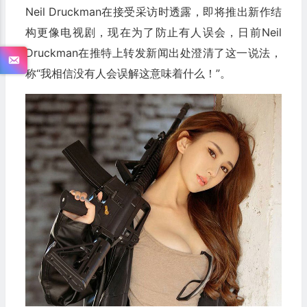
Neil Druckman在接受采访时透露，即将推出新作结
构更像电视剧，现在为了防止有人误会，日前Neil
Druckman在推特上转发新闻出处澄清了这一说法，
称“我相信没有人会误解这意味着什么！”。