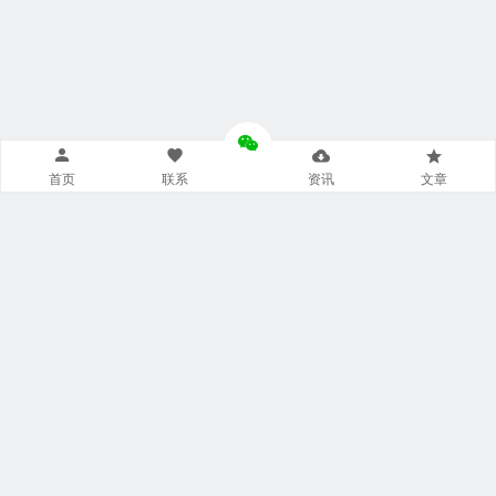
首页
联系
资讯
文章