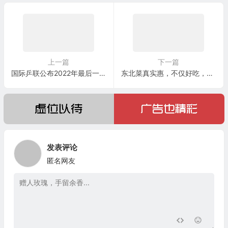
上一篇
下一篇
国际乒联公布2022年最后一期世界排名
东北菜真实惠，不仅好吃，分量还大
发表评论
匿名网友