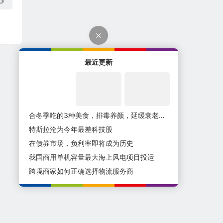
最近更新
合冬季吃的3种美食，排毒养颜，延缓衰老，好吃又不贵
特斯拉沦为今年最差科技股
在债券市场，负利率即将成为历史
我国商用单机容量最大海上风电项目投运
跨境商家如何正确选择物流服务商