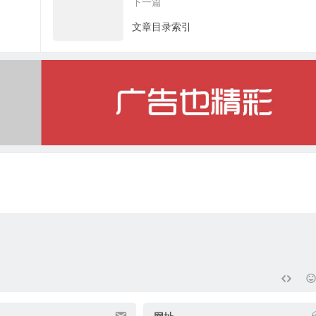
下一篇
文章目录索引
网址