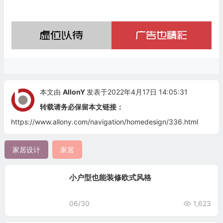
本文由
AllonY
发表于2022年4月17日 14:05:31
转载请务必保留本文链接：
https://www.allony.com/navigation/homedesign/336.html
家居设计
家居
小户型也能装修欧式风格
06/30
1,623