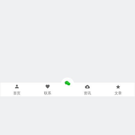
首页
联系
资讯
文章