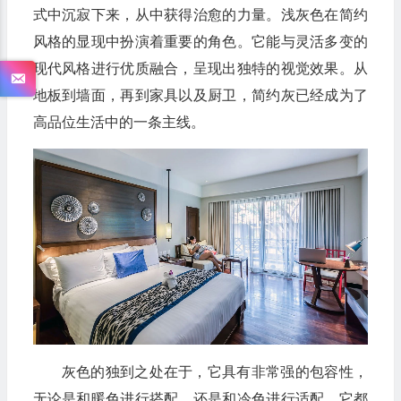
式中沉寂下来，从中获得治愈的力量。浅灰色在简约
风格的显现中扮演着重要的角色。它能与灵活多变的
现代风格进行优质融合，呈现出独特的视觉效果。从
地板到墙面，再到家具以及厨卫，简约灰已经成为了
高品位生活中的一条主线。
灰色的独到之处在于，它具有非常强的包容性，
无论是和暖色进行搭配，还是和冷色进行适配，它都