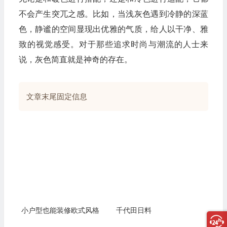
不会产生突兀之感。比如，当浅灰色遇到冷静的深蓝
色，静谧的空间显现出优雅的气质，给人以干净、雅
致的视觉感受。对于那些追求时尚与潮流的人士来
说，灰色简直就是神奇的存在。
文章末尾固定信息
小户型也能装修欧式风格
千代田日料