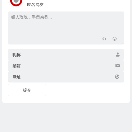
匿名网友
昵称
邮箱
网址
提交