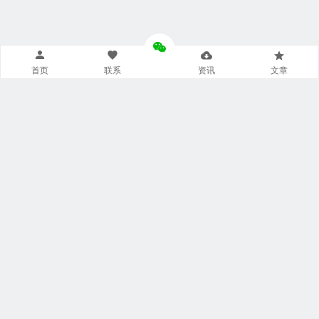
首页
联系
资讯
文章
导航菜单小工具