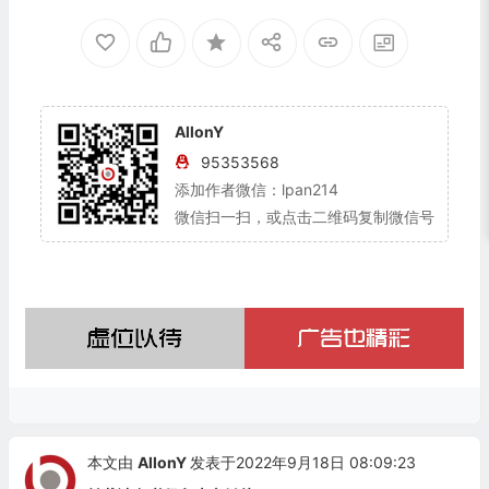
AllonY
95353568
添加作者微信：lpan214
微信扫一扫，或点击二维码复制微信号
本文由
AllonY
发表于2022年9月18日 08:09:23