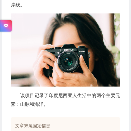
岸线。
该项目记录了印度尼西亚人生活中的两个主要元
素：山脉和海洋。
文章末尾固定信息