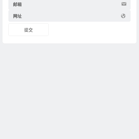
邮箱
网址
提交