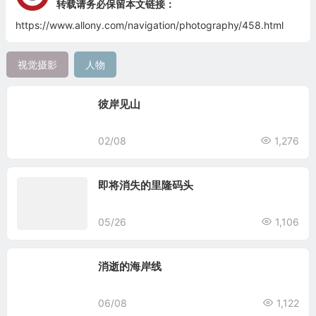
转载请务必保留本文链接：
https://www.allony.com/navigation/photography/458.html
视觉摄影
人物
彼岸见山
02/08
1,276
即将消失的里隆码头
05/26
1,106
消逝的海岸线
06/08
1,122