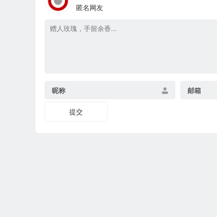
匿名网友
昵称
邮箱
提交