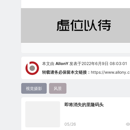
本文由
AllonY
发表于2022年6月9日 08:03:01
转载请务必保留本文链接：
https://www.allony.
视觉摄影
风景
即将消失的里隆码头
05/26