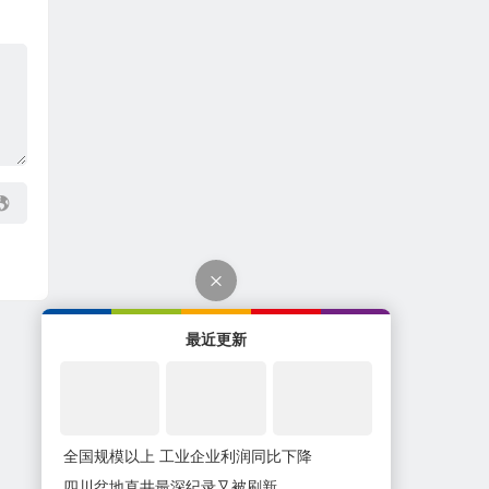
最近更新
全国规模以上 工业企业利润同比下降
四川盆地直井最深纪录又被刷新