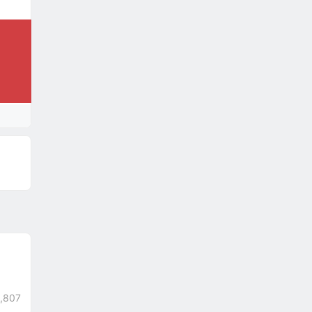
1,807