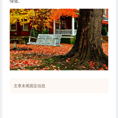
绿道。
文章末尾固定信息