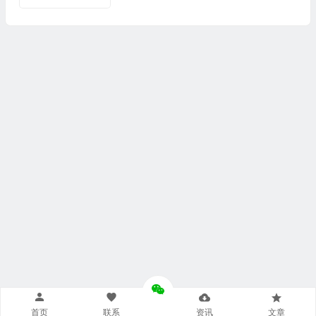
首页
联系
资讯
文章