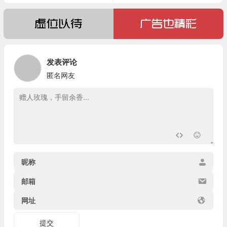
发表评论
匿名网友
昵称
邮箱
网址
提交