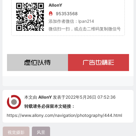
AllonY
95353568
添加作者微信：lpan214
微信扫一扫，或点击二维码复制微信号
本文由
AllonY
发表于2022年5月26日 07:52:36
转载请务必保留本文链接：
https://www.allony.com/navigation/photography/444.html
视觉摄影
风景