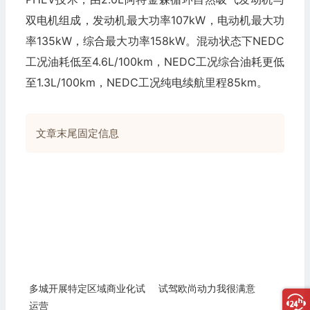
双电机组成，发动机最大功率107kW，电动机最大功
率135kW，综合最大功率158kW。混动状态下NEDC
工况油耗低至4.6L/100km，NEDC工况综合油耗更低
至1.3L/100km，NEDC工况纯电续航里程85km。
文章末尾固定信息
多城开展特定区域商业化试
试驾欧尚动力我很满意
运营