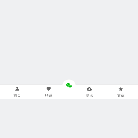
首页
联系
资讯
文章