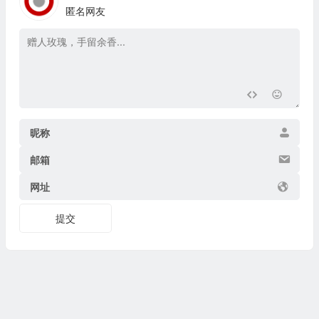
匿名网友
昵称
邮箱
网址
提交