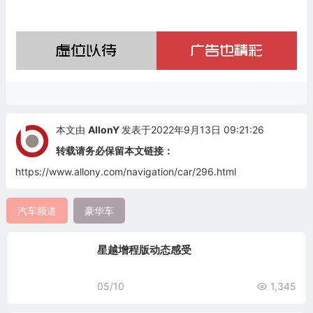
本文由
AllonY
发表于2022年9月13日 09:21:26
转载请务必保留本文链接：
https://www.allony.com/navigation/car/296.html
汽车频道
豪华车
星越增程版动态感受
05/10
1,345