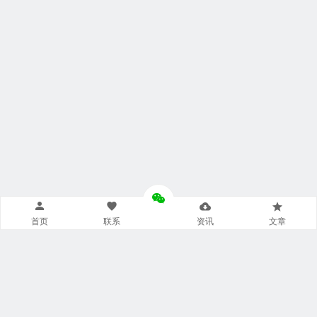
首页
联系
资讯
文章