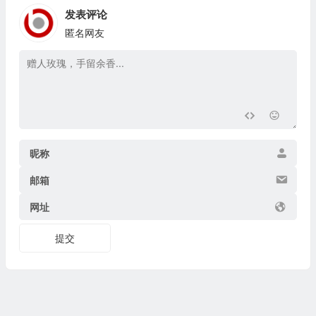
发表评论
匿名网友
昵称
邮箱
网址
提交