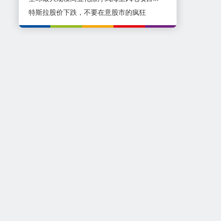
特斯拉股价下跌，不要在意股市的疯狂