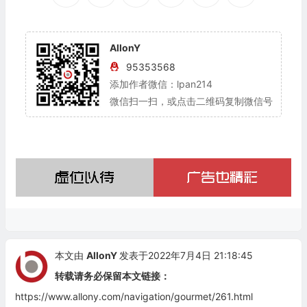
AllonY
95353568
添加作者微信：lpan214
微信扫一扫，或点击二维码复制微信号
本文由
AllonY
发表于2022年7月4日 21:18:45
转载请务必保留本文链接：
https://www.allony.com/navigation/gourmet/261.html