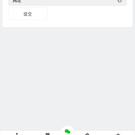
网址
提交