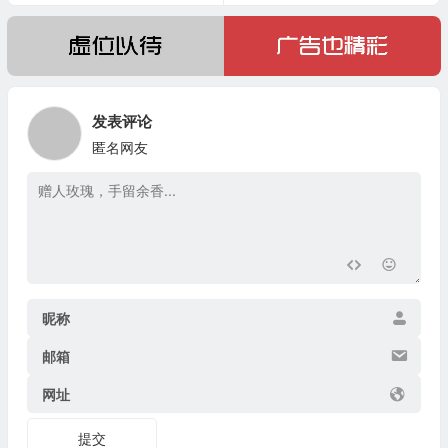
发表评论
匿名网友
昵称
邮箱
网址
提交