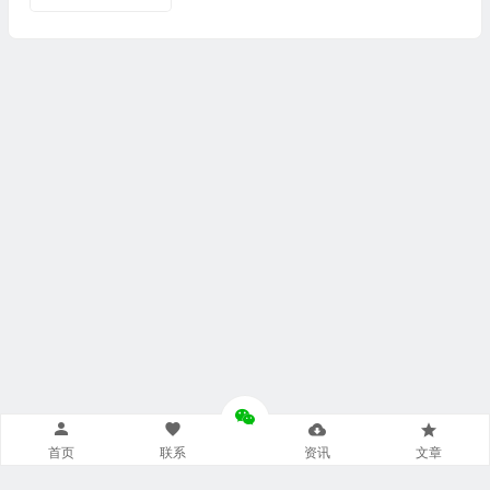
首页
联系
资讯
文章