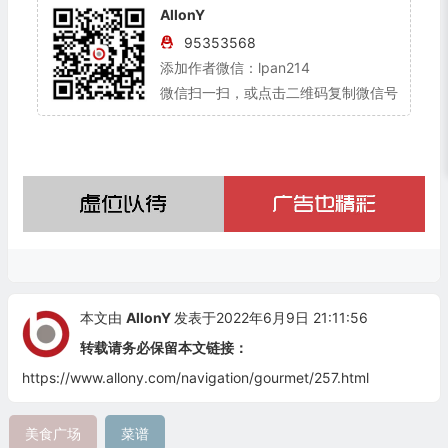
AllonY
95353568
添加作者微信：lpan214
微信扫一扫，或点击二维码复制微信号
本文由
AllonY
发表于2022年6月9日 21:11:56
转载请务必保留本文链接：
https://www.allony.com/navigation/gourmet/257.html
美食广场
菜谱