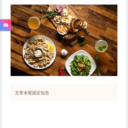
文章末尾固定信息