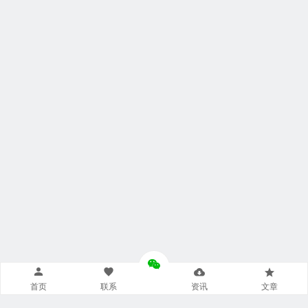
首页
联系
资讯
文章