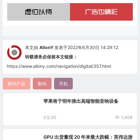
本文由
AllonY
发表于2022年6月30日 14:29:12
转载请务必保留本文链接：
https://www.allony.com/navigation/digital/357.html
数码产品
数码
手机
苹果将于明年推出高端智能音响设备
03/30
1,409
GPU 出货量现 20 年来最大跌幅：英伟达游