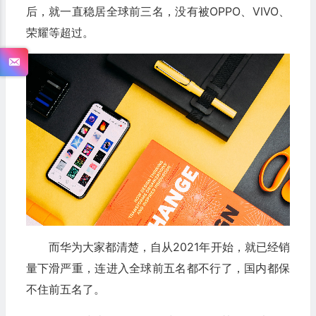
后，就一直稳居全球前三名，没有被OPPO、VIVO、
荣耀等超过。
而华为大家都清楚，自从2021年开始，就已经销
量下滑严重，连进入全球前五名都不行了，国内都保
不住前五名了。