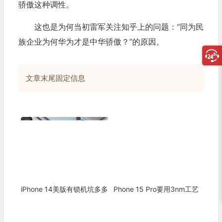
骄傲这种调性。
这也是为何当初雷军关注知乎上的问题：“同为民
族企业为何华为才是中华骄傲？”的原因。
文章末尾固定信息
iPhone 14美版有锁机坑多多
Phone 15 Pro要用3nm工艺