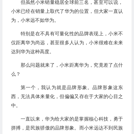
但虽然小米销量稳居全球前三名，甚至可以说，
小米已经在销量上取代了华为的位置，但大家一直认
为，小米远不如华为。
特别是在不具有可量化性的品牌表现上，小米不
仅距离华为尚远，甚至很多人认为，小米很难在未来
达到华为这种高度。
那么问题就来了，小米距离华为，究竟差了点什
么？
第一个，我认为就是品牌形象。品牌形象这东
西，无法具体来量化，但偏偏又存在于大家的心目之
中。
一直以来，华为给大家的是掌握核心科技，勇于
拼搏，是民族骄傲的品牌形象。而小米远达不到民族