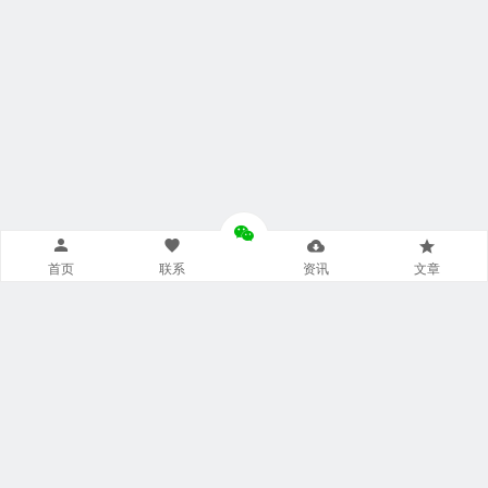
首页
联系
资讯
文章