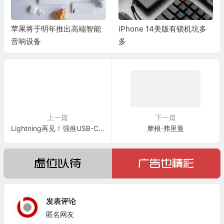
苹果将于明年推出高端智能
iPhone 14美版有锁机坑多
音响设备
多
上一篇
下一篇
Lightning再见！强推USB-C接口
摩根·弗里曼
发表评论
匿名网友