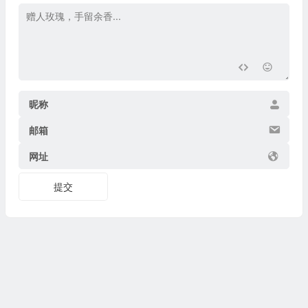
昵称
邮箱
网址
提交