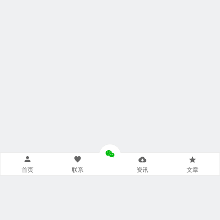
首页
联系
资讯
文章