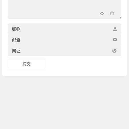
昵称
邮箱
网址
提交