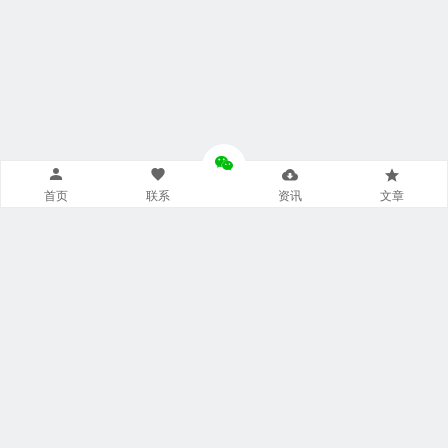
首页
联系
资讯
文章