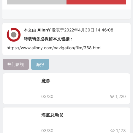
本文由
AllonY
发表于2022年4月30日 14:46:08
转载请务必保留本文链接：
https://www.allony.com/navigation/film/368.html
热门影视
海报
魔兽
03/30
1,220
海底总动员
03/30
1,178