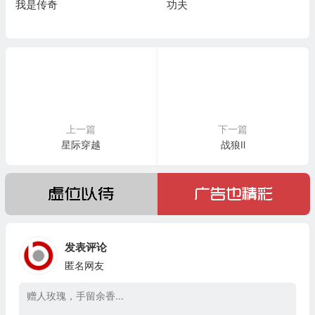
我是传奇
功夫
上一篇
下一篇
星际穿越
战狼Ⅱ
发表评论
匿名网友