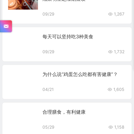
09/29
1,267
每天可以坚持吃3种美食
09/29
1,732
为什么说“鸡蛋怎么吃都有害健康”？
04/21
1,605
合理膳食，有利健康
05/29
1,158