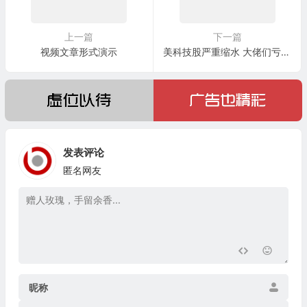
上一篇
下一篇
视频文章形式演示
美科技股严重缩水 大佬们亏了多少
发表评论
匿名网友
昵称