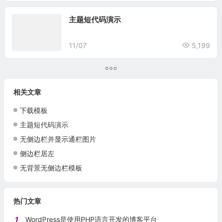
主题短代码演示
11/07
5,199
相关文章
下载模板
主题短代码演示
无侧边栏并显示通栏图片
侧边栏居左
无背景无侧边栏模板
热门文章
1
WordPress是使用PHP语言开发的博客平台