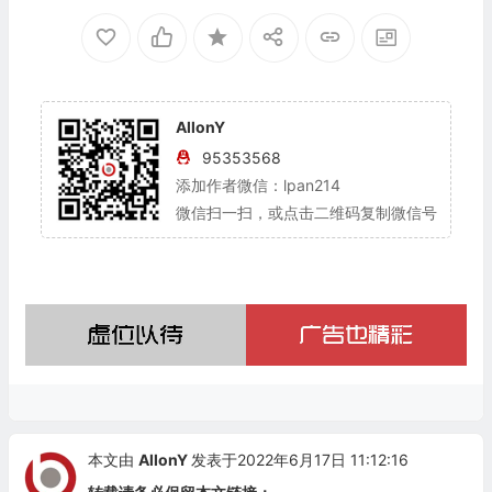
AllonY
95353568
添加作者微信：lpan214
微信扫一扫，或点击二维码复制微信号
本文由
AllonY
发表于2022年6月17日 11:12:16