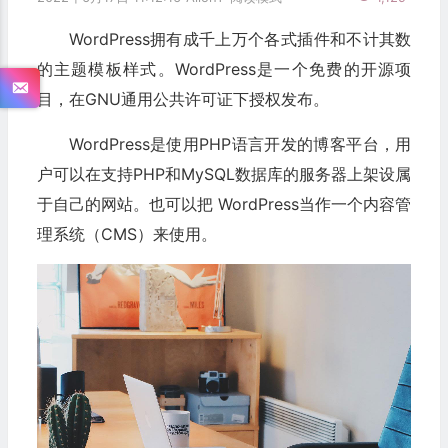
WordPress拥有成千上万个各式插件和不计其数
的主题模板样式。WordPress是一个免费的开源项
目，在GNU通用公共许可证下授权发布。
WordPress是使用PHP语言开发的博客平台，用
户可以在支持PHP和MySQL数据库的服务器上架设属
于自己的网站。也可以把 WordPress当作一个内容管
理系统（CMS）来使用。