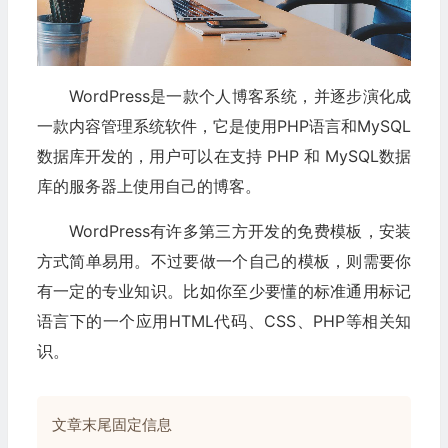
WordPress是一款个人博客系统，并逐步演化成
一款内容管理系统软件，它是使用PHP语言和MySQL
数据库开发的，用户可以在支持 PHP 和 MySQL数据
库的服务器上使用自己的博客。
WordPress有许多第三方开发的免费模板，安装
方式简单易用。不过要做一个自己的模板，则需要你
有一定的专业知识。比如你至少要懂的标准通用标记
语言下的一个应用HTML代码、CSS、PHP等相关知
识。
文章末尾固定信息