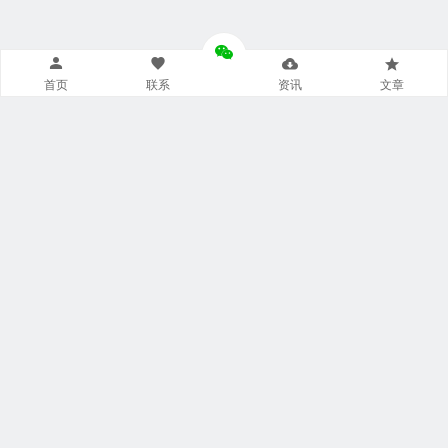
首页
联系
资讯
文章