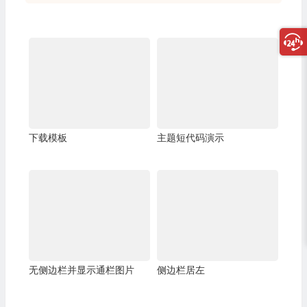
下载模板
主题短代码演示
无侧边栏并显示通栏图片
侧边栏居左