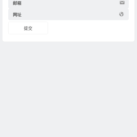
邮箱
网址
提交