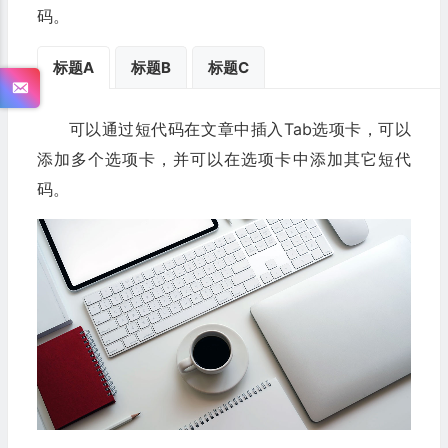
码。
标题A
标题B
标题C
可以通过短代码在文章中插入Tab选项卡，可以
添加多个选项卡，并可以在选项卡中添加其它短代
码。