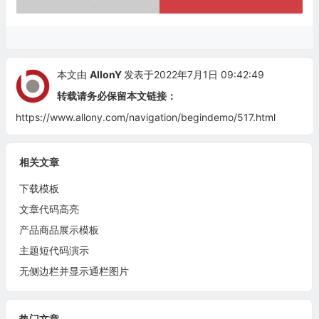
本文由
AllonY
发表于2022年7月1日 09:42:49
转载请务必保留本文链接：
https://www.allony.com/navigation/begindemo/517.html
相关文章
下载模板
文章代码高亮
产品商品展示模板
主题短代码演示
无侧边栏并显示通栏图片
热门文章