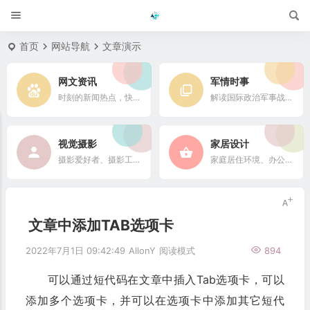
首页
网站导航
文章演示
网文资讯
军情时事
时刻的新闻热点，快速了解它们的最新进展
解读国际政治军事战略格局
视觉摄影
家居设计
摄影爱好者、摄影工作者及摄影行业信息
家庭居住环境、办公场所、公共空间陈设风格以设计搭配
文章中添加TAB选项卡
2022年7月1日 09:42:49
AllonY
阅读模式
894
可以通过短代码在文章中插入Tab选项卡，可以
添加多个选项卡，并可以在选项卡中添加其它短代