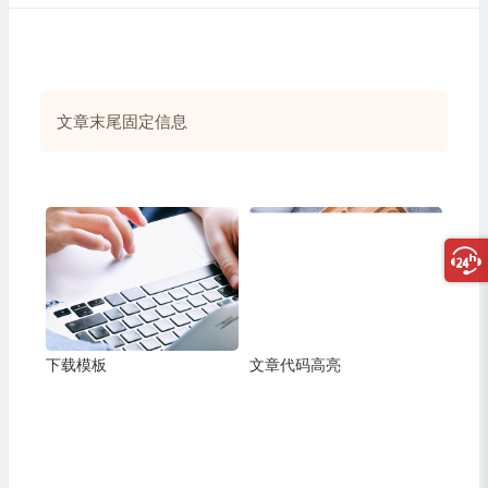
文章末尾固定信息
下载模板
文章代码高亮