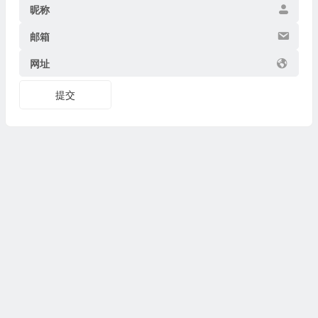
昵称
邮箱
网址
提交