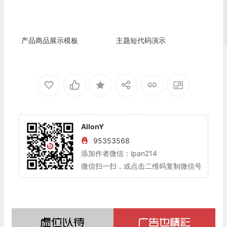
产品商品展示模板
主题短代码演示
AllonY
95353568
添加作者微信：lpan214
微信扫一扫，或点击二维码复制微信号