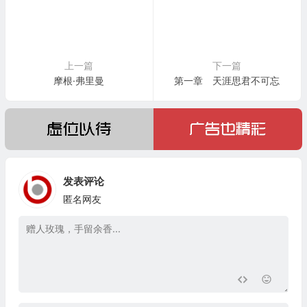
上一篇
下一篇
摩根·弗里曼
第一章 天涯思君不可忘
发表评论
匿名网友