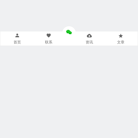
首页
联系
资讯
文章