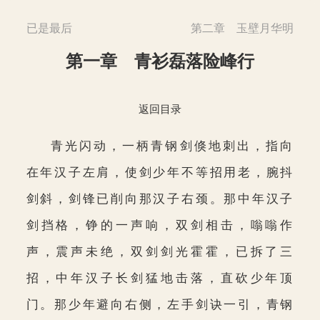
已是最后
第二章 玉壁月华明
第一章 青衫磊落险峰行
返回目录
青光闪动，一柄青钢剑倏地刺出，指向
在年汉子左肩，使剑少年不等招用老，腕抖
剑斜，剑锋已削向那汉子右颈。那中年汉子
剑挡格，铮的一声响，双剑相击，嗡嗡作
声，震声未绝，双剑剑光霍霍，已拆了三
招，中年汉子长剑猛地击落，直砍少年顶
门。那少年避向右侧，左手剑诀一引，青钢