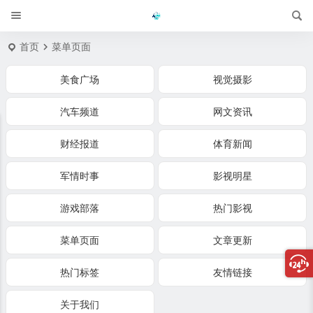
首页
菜单页面
美食广场
视觉摄影
汽车频道
网文资讯
财经报道
体育新闻
军情时事
影视明星
游戏部落
热门影视
菜单页面
文章更新
热门标签
友情链接
关于我们