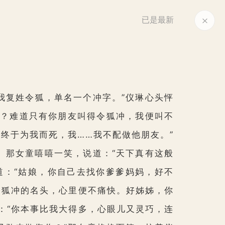
已是最新
我复姓令狐，单名一个冲字。”仪琳心头怦
了？难道只有你朋友叫得令狐冲，我便叫不
终于为我而死，我……我不配做他朋友。”
。那女童嘻嘻一笑，说道：“天下真有这般
道：“姑娘，你自己去找你爹爹妈妈，好不
令狐冲的名头，心里便不痛快。好姊姊，你
：“你本事比我大得多，心眼儿又灵巧，连