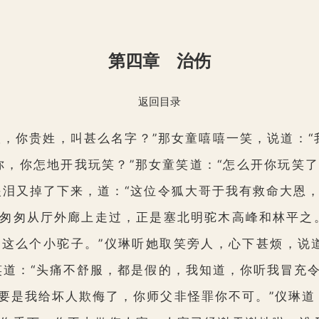
第四章 治伤
返回目录
娘，你贵姓，叫甚么名字？”那女童嘻嘻一笑，说道：“
你，你怎地开我玩笑？”那女童笑道：“怎么开你玩笑
眼泪又掉了下来，道：“这位令狐大哥于我有救命大恩，
匆匆从厅外廊上走过，正是塞北明驼木高峰和林平之
这么个小驼子。”仪琳听她取笑旁人，心下甚烦，说
笑道：“头痛不舒服，都是假的，我知道，你听我冒充
要是我给坏人欺侮了，你师父非怪罪你不可。”仪琳道