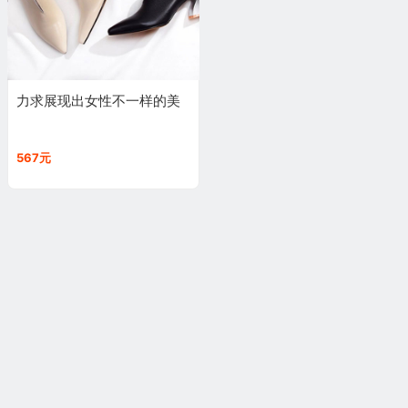
力求展现出女性不一样的美
567元